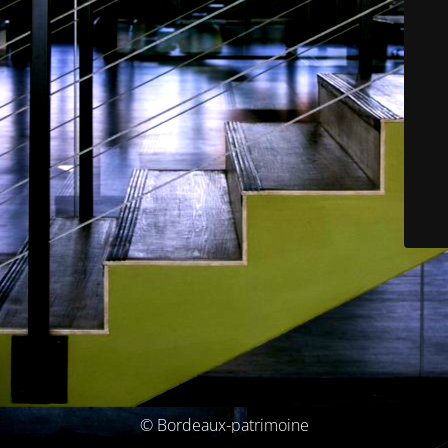
© Bordeaux-patrimoine