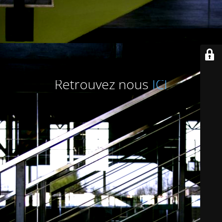
Retrouvez nous
ICI