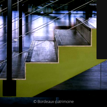
© Bordeaux-patrimoine