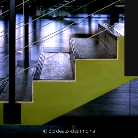
© Bordeaux-patrimoine