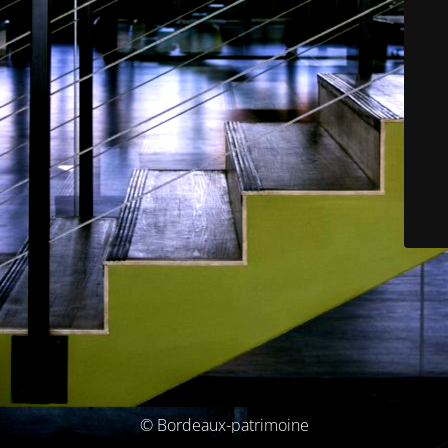
© Bordeaux-patrimoine