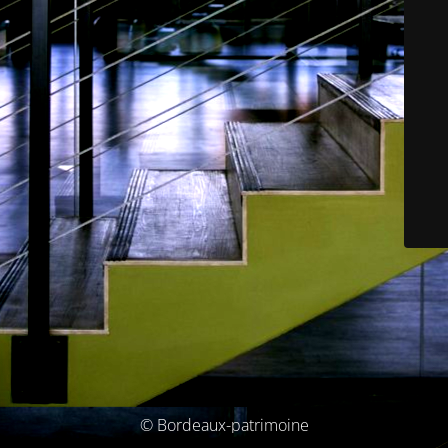
© Bordeaux-patrimoine