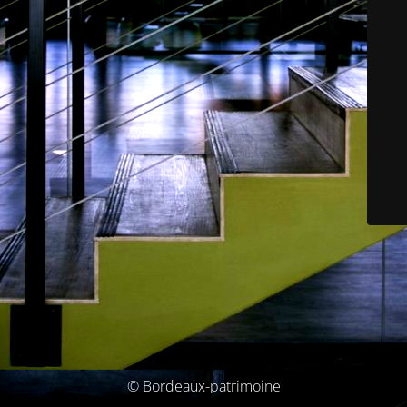
© Bordeaux-patrimoine