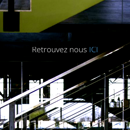
Retrouvez nous
ICI