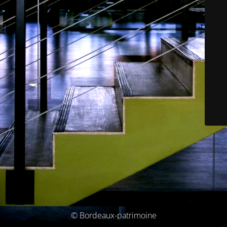
© Bordeaux-patrimoine