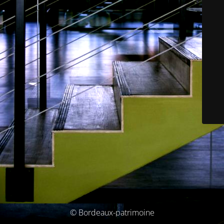
© Bordeaux-patrimoine