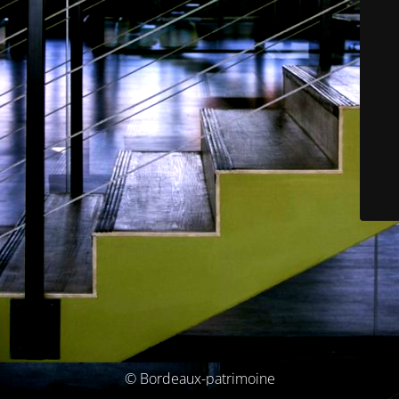
© Bordeaux-patrimoine