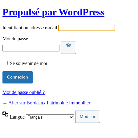
Propulsé par WordPress
Identifiant ou adresse e-mail
Mot de passe
Alternative:
Se souvenir de moi
Alternative:
Mot de passe oublié ?
← Aller sur Bordeaux Patrimoine Immobilier
Langue