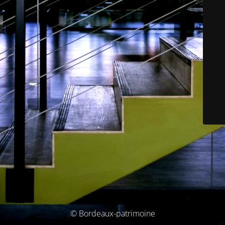
© Bordeaux-patrimoine